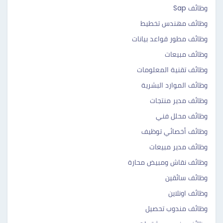
وظائف Sap
وظائف مهندس تخطيط
وظائف مطور قواعد بيانات
وظائف مبيعات
وظائف تقنية المعلومات
وظائف الموارد البشرية
وظائف مدير منتجات
وظائف محلل فني
وظائف أخصائي توظيف
وظائف مدير مبيعات
وظائف نقاش ومبيض محارة
وظائف سائقين
وظائف اونلاين
وظائف مندوب تحصيل