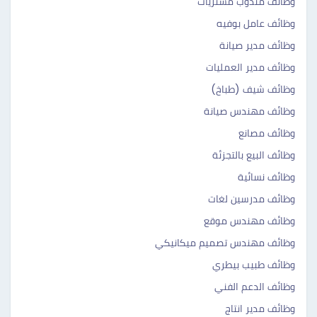
وظائف مندوب مشتريات
وظائف عامل بوفيه
وظائف مدير صيانة
وظائف مدير العمليات
وظائف شيف (طباخ)
وظائف مهندس صيانة
وظائف مصانع
وظائف البيع بالتجزئة
وظائف نسائية
وظائف مدرسين لغات
وظائف مهندس موقع
وظائف مهندس تصميم ميكانيكي
وظائف طبيب بيطري
وظائف الدعم الفني
وظائف مدير انتاج