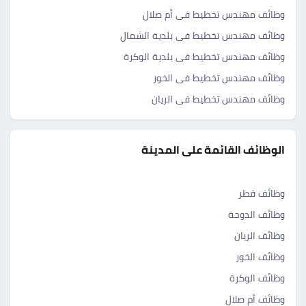
وظائف مهندس تخطيط فى أم صلال
وظائف مهندس تخطيط فى بلدية الشمال
وظائف مهندس تخطيط فى بلدية الوكرة
وظائف مهندس تخطيط فى الخور
وظائف مهندس تخطيط فى الريان
الوظائف القائمة على المدينة
وظائف قطر
وظائف الدوحة
وظائف الريان
وظائف الخور
وظائف الوكرة
وظائف أم صلال