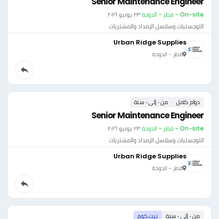
Senior Maintenance Engineer
On-site - قطر - الدوحة
·
٢٣ يونيو ٢٠٢٦
اللوجستيات وسلاسل الإمداد والمشتريات
Urban Ridge Supplies
قطر - الدوحة
دوام كامل
من ٠ إلى ٠ سنة
Senior Maintenance Engineer
On-site - قطر - الدوحة
·
٢٣ يونيو ٢٠٢٦
اللوجستيات وسلاسل الإمداد والمشتريات
Urban Ridge Supplies
قطر - الدوحة
من ٠ إلى ٠ سنة
بيت.كوم