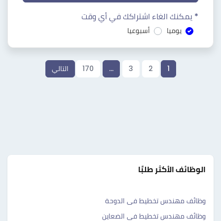
* يمكنك الغاء اشتراكك في أي وقت
يوميا
أسبوعيا
1
2
3
…
170
التالي
الوظائف الأكثر طلبًا
وظائف مهندس تخطيط فى الدوحة
وظائف مهندس تخطيط فى الضعاين