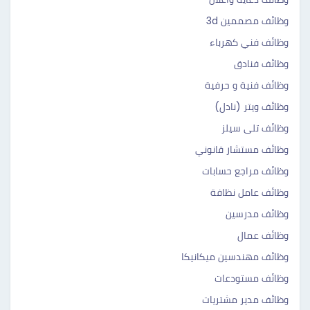
وظائف مصممين 3d
وظائف فني كهرباء
وظائف فنادق
وظائف فنية و حرفية
وظائف ويتر (نادل)
وظائف تلى سيلز
وظائف مستشار قانوني
وظائف مراجع حسابات
وظائف عامل نظافة
وظائف مدرسين
وظائف عمال
وظائف مهندسين ميكانيكا
وظائف مستودعات
وظائف مدير مشتريات