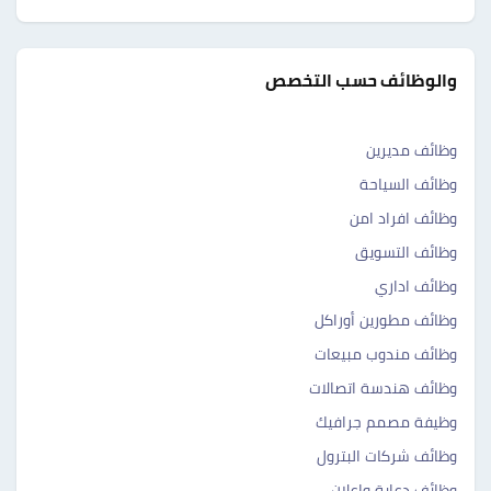
والوظائف حسب التخصص
وظائف مديرين
وظائف السياحة
وظائف افراد امن
وظائف التسويق
وظائف اداري
وظائف مطورين أوراكل
وظائف مندوب مبيعات
وظائف هندسة اتصالات
وظيفة مصمم جرافيك
وظائف شركات البترول
وظائف دعاية واعلان