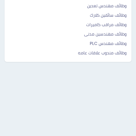
وظائف مهندس تعدين
وظائف سائقين كلارك
وظائف مراقب كاميرات
وظائف مهندسين مدنى
وظائف مهندس PLC
وظائف مندوب علاقات عامه