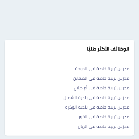
الوظائف الأكثر طلبًا
مدرس تربية خاصة فى الدوحة
مدرس تربية خاصة فى الضعاين
مدرس تربية خاصة فى أم صلال
مدرس تربية خاصة فى بلدية الشمال
مدرس تربية خاصة فى بلدية الوكرة
مدرس تربية خاصة فى الخور
مدرس تربية خاصة فى الريان