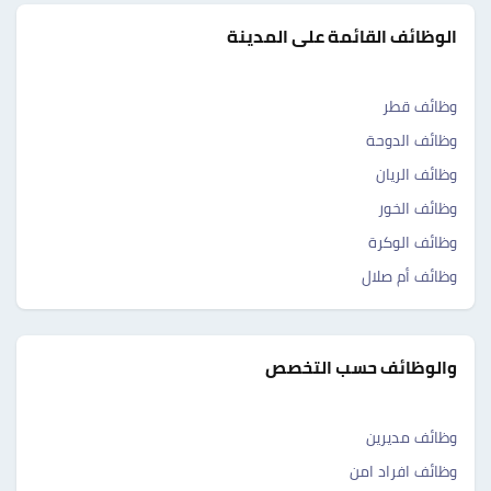
الوظائف القائمة على المدينة
وظائف قطر
وظائف الدوحة
وظائف الريان
وظائف الخور
وظائف الوكرة
وظائف أم صلال
والوظائف حسب التخصص
وظائف مديرين
وظائف افراد امن