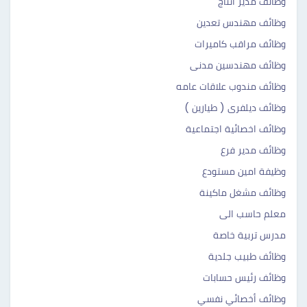
وظائف مدير انتاج
وظائف مهندس تعدين
وظائف مراقب كاميرات
وظائف مهندسين مدنى
وظائف مندوب علاقات عامه
وظائف ديلفرى ( طيارين )
وظائف اخصائية اجتماعية
وظائف مدير فرع
وظيفة امين مستودع
وظائف مشغل ماكينة
معلم حاسب الى
مدرس تربية خاصة
وظائف طبيب جلدية
وظائف رئيس حسابات
وظائف أخصائي نفسي