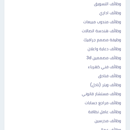
وظائف التسويق
وظائف اداري
وظائف مندوب مبيعات
وظائف هندسة اتصالات
وظيفة مصمم جرافيك
وظائف دعاية واعلان
وظائف مصممين 3d
وظائف فني كهرباء
وظائف فنادق
وظائف ويتر (نادل)
وظائف مستشار قانوني
وظائف مراجع حسابات
وظائف عامل نظافة
وظائف مدرسين
وظائف عمال