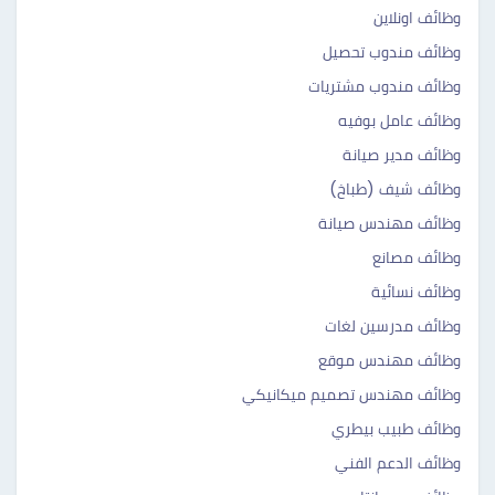
وظائف اونلاين
وظائف مندوب تحصيل
وظائف مندوب مشتريات
وظائف عامل بوفيه
وظائف مدير صيانة
وظائف شيف (طباخ)
وظائف مهندس صيانة
وظائف مصانع
وظائف نسائية
وظائف مدرسين لغات
وظائف مهندس موقع
وظائف مهندس تصميم ميكانيكي
وظائف طبيب بيطري
وظائف الدعم الفني